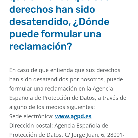
derechos han sido
desatendido, ¿Dónde
puede formular una
reclamación?
En caso de que entienda que sus derechos
han sido desatendidos por nosotros, puede
formular una reclamación en la Agencia
Española de Protección de Datos, a través de
alguno de los medios siguientes:
Sede electrónica:
www.agpd.es
Dirección postal: Agencia Española de
Protección de Datos, C/ Jorge Juan, 6, 28001-