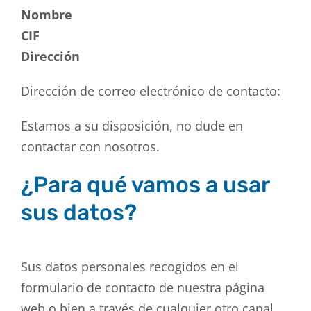
Nombre
CIF
Dirección
Dirección de correo electrónico de contacto:
Estamos a su disposición, no dude en
contactar con nosotros.
¿Para qué vamos a usar
sus datos?
Sus datos personales recogidos en el
formulario de contacto de nuestra página
web o bien a través de cualquier otro canal