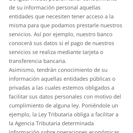
de su información personal aquellas
entidades que necesiten tener acceso a la
misma para que podamos prestarle nuestros
servicios. Así por ejemplo, nuestro banco
conocerá sus datos si el pago de nuestros
servicios se realiza mediante tarjeta o
transferencia bancaria.
Asimismo, tendrán conocimiento de su
información aquellas entidades públicas o
privadas a las cuales estemos obligados a
facilitar sus datos personales con motivo del
cumplimiento de alguna ley. Poniéndole un
ejemplo, la Ley Tributaria obliga a facilitar a
la Agencia Tributaria determinada
información sobre operaciones económicas