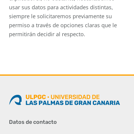
usar sus datos para actividades distintas,
siempre le solicitaremos previamente su
permiso a través de opciones claras que le
permitirán decidir al respecto.
Datos de contacto