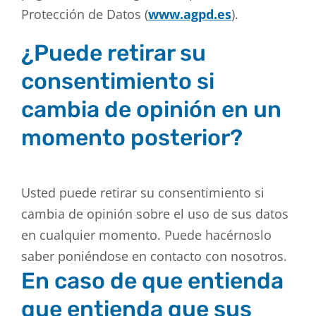
Protección de Datos (
www.agpd.es
).
¿Puede retirar su
consentimiento si
cambia de opinión en un
momento posterior?
Usted puede retirar su consentimiento si
cambia de opinión sobre el uso de sus datos
en cualquier momento. Puede hacérnoslo
saber poniéndose en contacto con nosotros.
En caso de que entienda
que entienda que sus