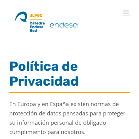
Saltar
al
contenido
Política de
Privacidad
En Europa y en España existen normas de
protección de datos pensadas para proteger
su información personal de obligado
cumplimiento para nosotros.