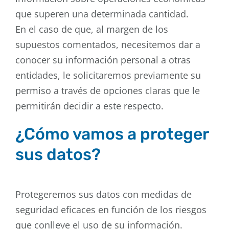
que superen una determinada cantidad.
En el caso de que, al margen de los
supuestos comentados, necesitemos dar a
conocer su información personal a otras
entidades, le solicitaremos previamente su
permiso a través de opciones claras que le
permitirán decidir a este respecto.
¿Cómo vamos a proteger
sus datos?
Protegeremos sus datos con medidas de
seguridad eficaces en función de los riesgos
que conlleve el uso de su información.