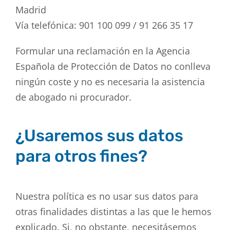
Madrid
Vía telefónica: 901 100 099 / 91 266 35 17
Formular una reclamación en la Agencia
Española de Protección de Datos no conlleva
ningún coste y no es necesaria la asistencia
de abogado ni procurador.
¿Usaremos sus datos
para otros fines?
Nuestra política es no usar sus datos para
otras finalidades distintas a las que le hemos
explicado. Si, no obstante, necesitásemos