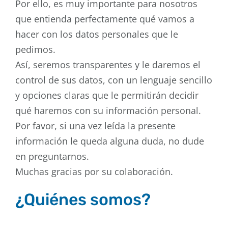
Por ello, es muy importante para nosotros
que entienda perfectamente qué vamos a
hacer con los datos personales que le
pedimos.
Así, seremos transparentes y le daremos el
control de sus datos, con un lenguaje sencillo
y opciones claras que le permitirán decidir
qué haremos con su información personal.
Por favor, si una vez leída la presente
información le queda alguna duda, no dude
en preguntarnos.
Muchas gracias por su colaboración.
¿Quiénes somos?