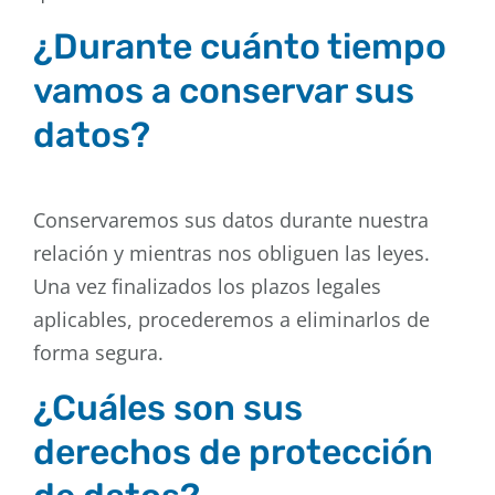
¿Durante cuánto tiempo
vamos a conservar sus
datos?
Conservaremos sus datos durante nuestra
relación y mientras nos obliguen las leyes.
Una vez finalizados los plazos legales
aplicables, procederemos a eliminarlos de
forma segura.
¿Cuáles son sus
derechos de protección