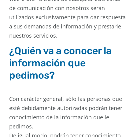
de comunicación con nosotros serán
utilizados exclusivamente para dar respuesta
a sus demandas de información y prestarle
nuestros servicios.
¿Quién va a conocer la
información que
pedimos?
Con carácter general, sólo las personas que
esté debidamente autorizadas podrán tener
conocimiento de la información que le
pedimos.
De igual modo, podrán tener conocimiento