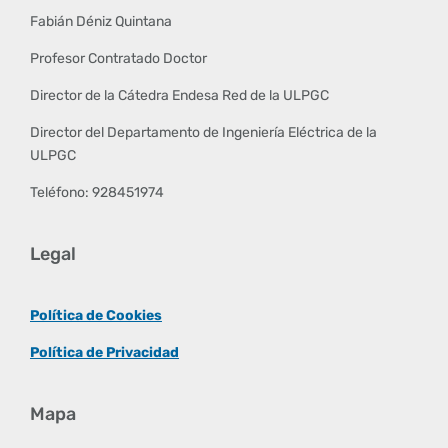
Fabián Déniz Quintana
Profesor Contratado Doctor
Director de la Cátedra Endesa Red de la ULPGC
Director del Departamento de Ingeniería Eléctrica de la
ULPGC
Teléfono: 928451974
Legal
Política de Cookies
Política de Privacidad
Mapa