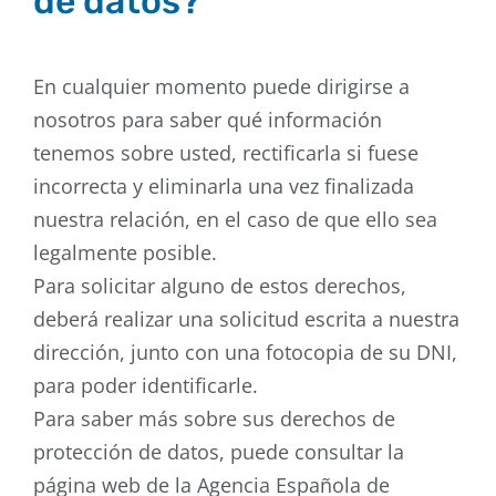
de datos?
En cualquier momento puede dirigirse a
nosotros para saber qué información
tenemos sobre usted, rectificarla si fuese
incorrecta y eliminarla una vez finalizada
nuestra relación, en el caso de que ello sea
legalmente posible.
Para solicitar alguno de estos derechos,
deberá realizar una solicitud escrita a nuestra
dirección, junto con una fotocopia de su DNI,
para poder identificarle.
Para saber más sobre sus derechos de
protección de datos, puede consultar la
página web de la Agencia Española de