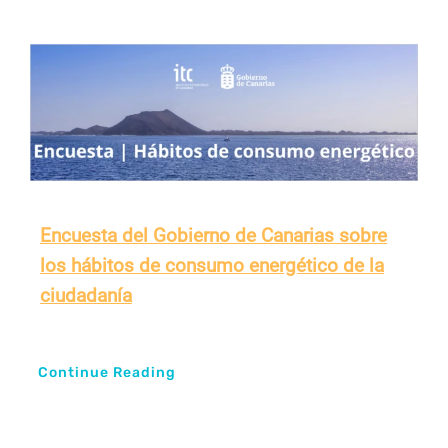
Encuesta del Gobierno de Canarias sobre
los hábitos de consumo energético de la
ciudadanía
Continue Reading