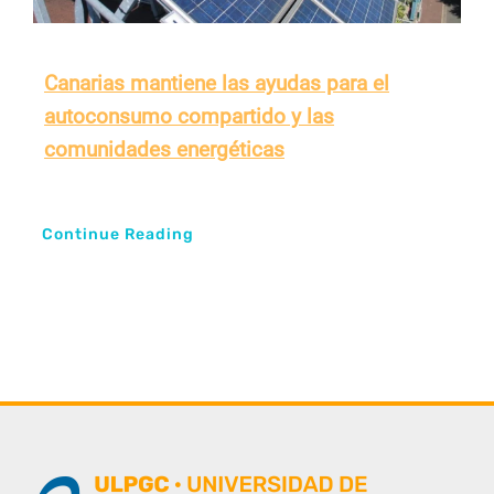
Canarias mantiene las ayudas para el
autoconsumo compartido y las
comunidades energéticas
Continue Reading