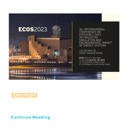
ECOS2023
Continue Reading