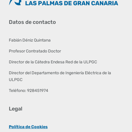
Datos de contacto
Fabián Déniz Quintana
Profesor Contratado Doctor
Director de la Cátedra Endesa Red de la ULPGC
Director del Departamento de Ingeniería Eléctrica de la
ULPGC
Teléfono: 928451974
Legal
Política de Cookies