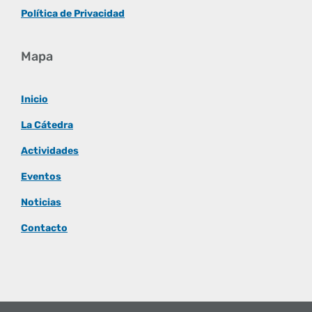
Política de Privacidad
Mapa
Inicio
La Cátedra
Actividades
Eventos
Noticias
Contacto