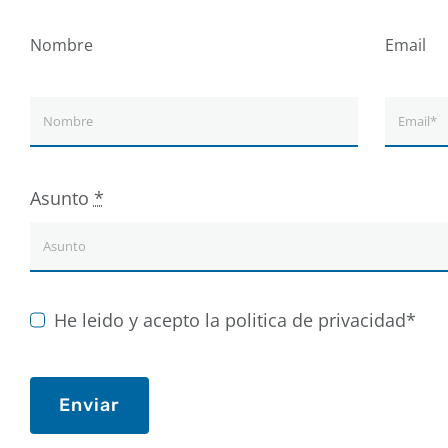
Nombre
Email
Asunto
*
He leido y acepto la politica de privacidad*
Enviar