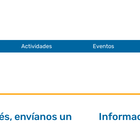
Actividades
Eventos
és, envíanos un
Informa