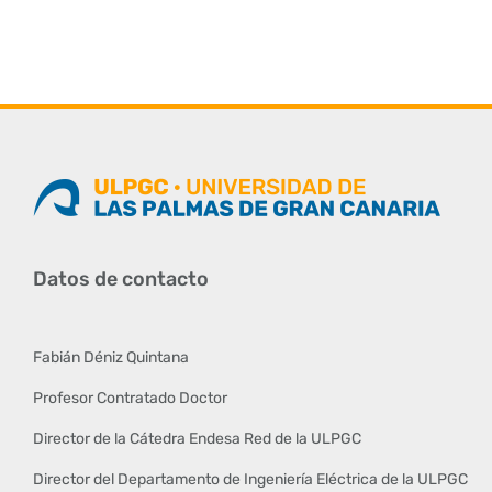
Datos de contacto
Fabián Déniz Quintana
Profesor Contratado Doctor
Director de la Cátedra Endesa Red de la ULPGC
Director del Departamento de Ingeniería Eléctrica de la ULPGC